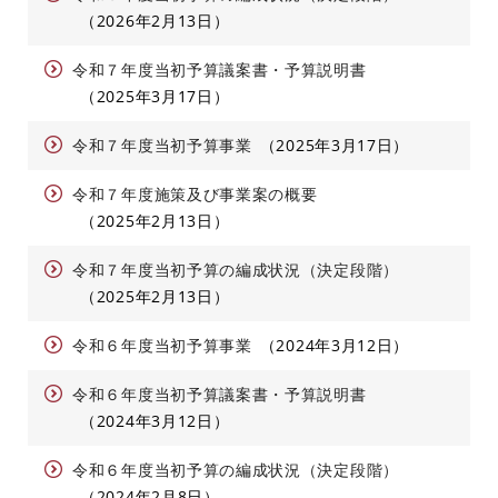
2026年2月13日
令和７年度当初予算議案書・予算説明書
2025年3月17日
令和７年度当初予算事業
2025年3月17日
令和７年度施策及び事業案の概要
2025年2月13日
令和７年度当初予算の編成状況（決定段階）
2025年2月13日
令和６年度当初予算事業
2024年3月12日
令和６年度当初予算議案書・予算説明書
2024年3月12日
令和６年度当初予算の編成状況（決定段階）
2024年2月8日