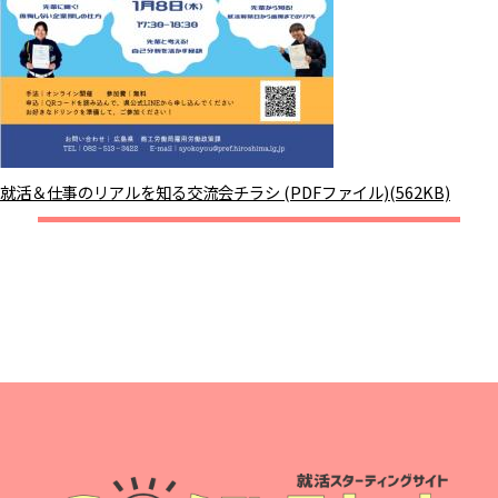
就活＆仕事のリアルを知る交流会チラシ (PDFファイル)(562KB)