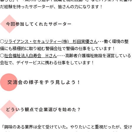
だ経験を持ったサポーターが、皆さんの力になります！
今回参加してくれたサポーター
○
リライアンス・セキュリティー(株) 杉田実優さん
･･･働く環境の整
備にも積極的に取り組む警備会社で警備の仕事をしています！
○
社会福祉法人白寿会 Hさん
････高齢者介護福祉施設を運営している
会社で、デイサービスに携わる仕事をしています！
交流会の様子をチラ見しよう！
どういう観点で企業選びを始めた？
「興味のある業界は全て受けていた。やりたいこと重視だったが、受け