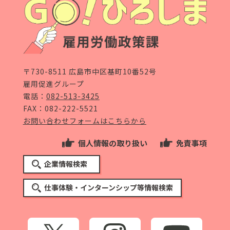
〒730-8511 広島市中区基町10番52号
雇用促進グループ
電話：
082-513-3425
FAX：082-222-5521
お問い合わせフォームはこちらから
個人情報の取り扱い
免責事項
企業情報検索
仕事体験・インターンシップ等情報検索