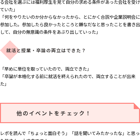
る会社を選ぶには福利厚生を見て自分の求める条件があった会社を受け
ていた」
「何をやりたいのか分からなかったから、とにかく合説や企業説明会に
参加した。参加したら良かったところと嫌なだなと思ったことを書き出
して、自分の無意識の条件をあぶり出していった」
就活と授業・卒論の両立はできた？
「早めに単位を取っていたので、両立できた」
「卒論が本格化する前に就活を終えられたので、両立することが出来
た」
他のイベントをチェック！
レポを読んで「ちょっと面白そう」「話を聞いてみたかったな」と思っ