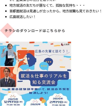
地方就活の友だちが居なくて、孤独な気持ち・・・
首都圏就活は見通しが立ったから、地方就職も見ておきたい！
広島就活したい！
チラシのダウンロードはこちらから