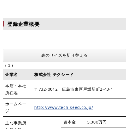
登録企業概要
表のサイズを切り替える
（１）
企業名
株式会社 テクシード
本店・本社
〒732-0012 広島市東区戸坂新町2-43-1
所在地
ホームペー
http://www.tech-seed.co.jp/
ジ
資本金
5,000万円
主な事業所