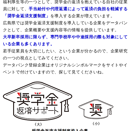
福利厚生等の一つとして、奨学金の返済を抱えている自社の従業
員に対して、
手当給付や代理返還によって返済の負担を軽減する
「奨学金返済支援制度」
を導入する企業が増えています。
広島県では奨学金返済支援制度を導入している企業をデータバン
クとして、企業概要や支援内容等の情報を提供しています。
大卒新卒採用に限らず、専門学校卒や中途採用の際も対象にして
いる企業も多くあります。
若手従業員を大切にしたい、という企業が分かるので、企業研究
の一つの視点としてみてください。
データバンク登録企業はオリジナルシンボルマークをサイトやイ
ベントで付けていますので、探して見てくださいね。