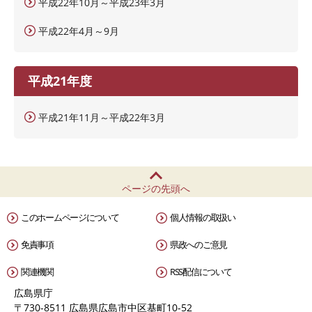
平成22年10月～平成23年3月
平成22年4月～9月
平成21年度
平成21年11月～平成22年3月
ページの先頭へ
このホームページについて
個人情報の取扱い
免責事項
県政へのご意見
関連機関
RSS配信について
広島県庁
〒730-8511 広島県広島市中区基町10-52