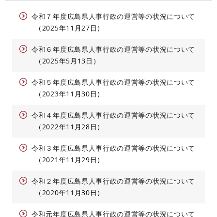
令和７年度広島県人事行政の運営等の状況について
2025年11月27日
令和６年度広島県人事行政の運営等の状況について
2025年5月13日
令和５年度広島県人事行政の運営等の状況について
2023年11月30日
令和４年度広島県人事行政の運営等の状況について
2022年11月28日
令和３年度広島県人事行政の運営等の状況について
2021年11月29日
令和２年度広島県人事行政の運営等の状況について
2020年11月30日
令和元年度広島県人事行政の運営等の状況について