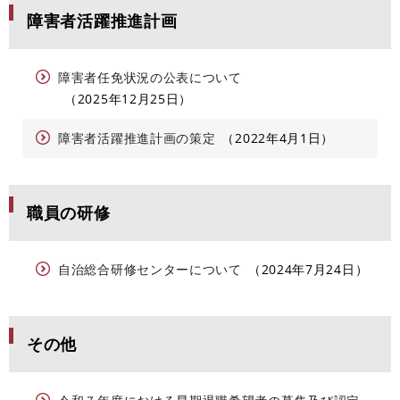
障害者活躍推進計画
障害者任免状況の公表について
2025年12月25日
障害者活躍推進計画の策定
2022年4月1日
職員の研修
自治総合研修センターについて
2024年7月24日
その他