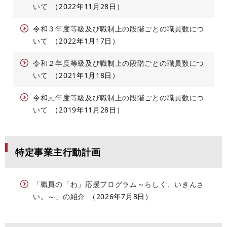
いて
2022年11月28日
令和３年度等級及び職制上の段階ごとの職員数につ
いて
2022年1月17日
令和２年度等級及び職制上の段階ごとの職員数につ
いて
2021年1月18日
令和元年度等級及び職制上の段階ごとの職員数につ
いて
2019年11月28日
特定事業主行動計画
「職員の「わ」応援プログラム～らしく、いきんさ
い。～」の紹介
2026年7月8日