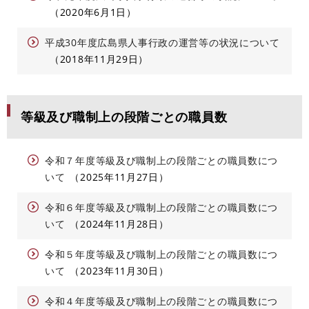
2020年6月1日
平成30年度広島県人事行政の運営等の状況について
2018年11月29日
等級及び職制上の段階ごとの職員数
令和７年度等級及び職制上の段階ごとの職員数につ
いて
2025年11月27日
令和６年度等級及び職制上の段階ごとの職員数につ
いて
2024年11月28日
令和５年度等級及び職制上の段階ごとの職員数につ
いて
2023年11月30日
令和４年度等級及び職制上の段階ごとの職員数につ