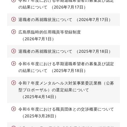
令和７年度における早期退職希望者の募集及び認定
の結果について
2026年7月17日
退職者の再就職状況について
2026年7月17日
広島県臨時的任用職員等登録制度
2026年7月1日
退職者の再就職状況について
2025年7月18日
令和６年度における早期退職希望者の募集及び認定
の結果について
2025年7月18日
令和７年度メンタルヘルス対策事業委託業務（公募
型プロポーザル）の選定結果について
2025年4月14日
令和６年度における職員団体との交渉概要について
2025年3月28日