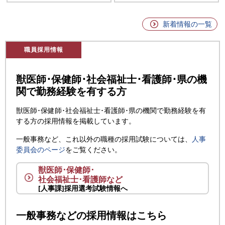
新着情報の一覧
職員採用情報
獣医師･保健師･社会福祉士･看護師･県の機
関で勤務経験を有する方
獣医師･保健師･社会福祉士･看護師･県の機関で勤務経験を有
する方の採用情報を掲載しています。
一般事務など、これ以外の職種の採用試験については、
人事
委員会のページ
をご覧ください。
獣医師･保健師･
社会福祉士･看護師など
[人事課]採用選考試験情報へ
一般事務などの採用情報はこちら