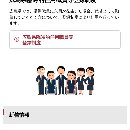
広島県では、常勤職員に欠員が発生した場合、代替として勤
務していただく方について、登録制度により任用を行ってい
ます。
広島県臨時的任用職員等
登録制度
新着情報