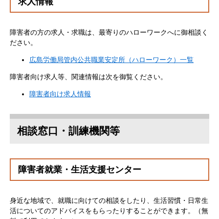
​求人情報
障害者の方の求人・求職は、最寄りのハローワークへに御相談く
ださい。
広島労働局管内公共職業安定所（ハローワーク）一覧
障害者向け求人等、関連情報は次を御覧ください。
障害者向け求人情報
相談窓口・訓練機関等
障害者就業・生活支援センター
身近な地域で、就職に向けての相談をしたり、生活習慣・日常生
活についてのアドバイスをもらったりすることができます。（無