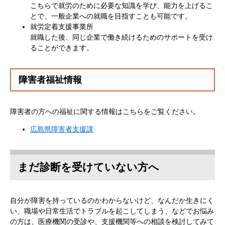
こちらで就労のために必要な知識を学び、能力を上げるこ
とで、一般企業への就職を目指すことも可能です。
就労定着支援事業所
就職した後、同じ企業で働き続けるためのサポートを受け
ることができます。
障害者福祉情報
障害者の方への福祉に関する情報はこちらをご覧ください。
広島県障害者支援課
まだ診断を受けていない方へ
自分が障害を持っているのかわからないけど、なんだか生きにく
い、職場や日常生活でトラブルを起こしてしまう、などでお悩み
の方は、医療機関の受診や、支援機関等への相談を検討してみて