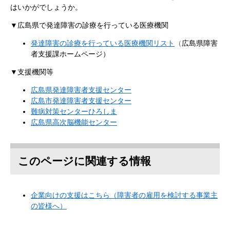
はいかがでしょうか。
▼​広島県で発達障害の診療を行っている医療機関
発達障害の診療を行っている
医療機関リスト
（
広島県障害
者支援課ホームページ）
▼支援機関等
広島県発達障害者支援センター
広島市発達障害者支援センター
難病対策センターひろしま
広島県高次脳機能センター
このページに関連する情報
企業向けの支援はこちら（障害者の雇用を検討する事業主
の皆様へ）