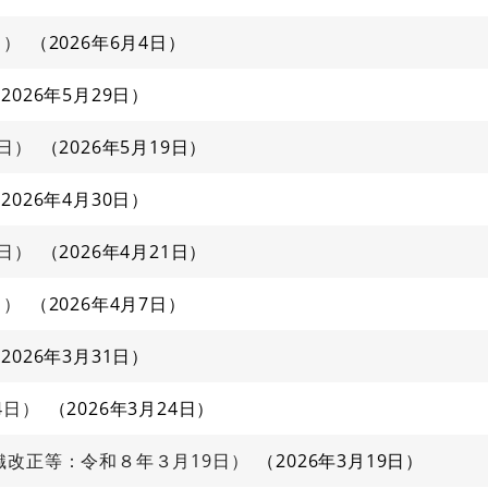
日）
2026年6月4日
2026年5月29日
日）
2026年5月19日
2026年4月30日
日）
2026年4月21日
日）
2026年4月7日
2026年3月31日
4日）
2026年3月24日
織改正等：令和８年３月19日）
2026年3月19日