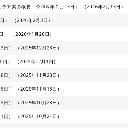
初予算案の概要：令和８年２月13日）
2026年2月13日
３日）
2026年2月3日
日）
2026年1月20日
23日）
2025年12月23日
１日）
2025年12月1日
28日）
2025年11月28日
18日）
2025年11月18日
28日）
2025年10月28日
21日）
2025年10月21日