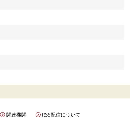
関連機関
RSS配信について