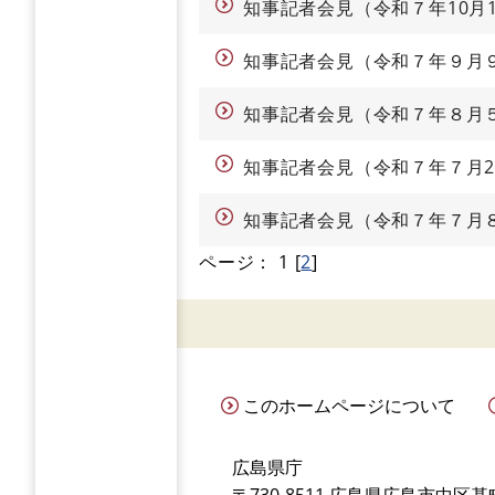
知事記者会見（令和７年10月
知事記者会見（令和７年９月
知事記者会見（令和７年８月
知事記者会見（令和７年７月2
知事記者会見（令和７年７月
ページ：
1
[
2
]
このホームページについて
広島県庁