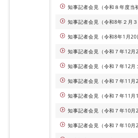
知事記者会見（令和８年度当
知事記者会見（令和8年２月
知事記者会見（令和8年1月20
知事記者会見（令和７年12月
知事記者会見（令和７年12月
知事記者会見（令和７年11月
知事記者会見（令和７年11月
知事記者会見（令和７年10月
知事記者会見（令和７年10月