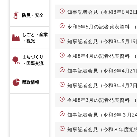
知事記者会見（令和8年6月2
防災・安全
令和8年5月の記者発表資料
しごと・産業
・観光
知事記者会見（令和8年5月19
令和8年4月の記者発表資料
まちづくり
・国際交流
知事記者会見（令和8年4月21
県政情報
知事記者会見（令和8年4月7
令和8年3月の記者発表資料
知事記者会見（令和8年３月2
知事記者会見（令和８年度組