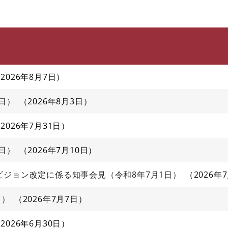
このページの本文へ
2026年8月7日
日）
2026年8月3日
2026年7月31日
日）
2026年7月10日
ジョン改定に係る知事会見（令和8年7月1日）
2026年
日）
2026年7月7日
2026年6月30日