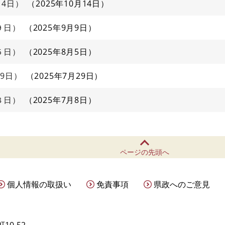
14日）
2025年10月14日
９日）
2025年9月9日
５日）
2025年8月5日
9日）
2025年7月29日
８日）
2025年7月8日
ページの先頭へ
個人情報の取扱い
免責事項
県政へのご意見